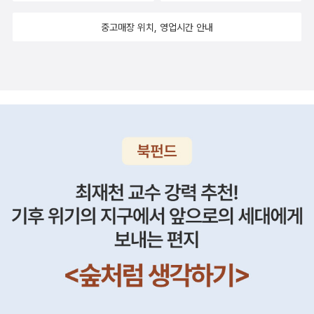
중고매장 위치, 영업시간 안내