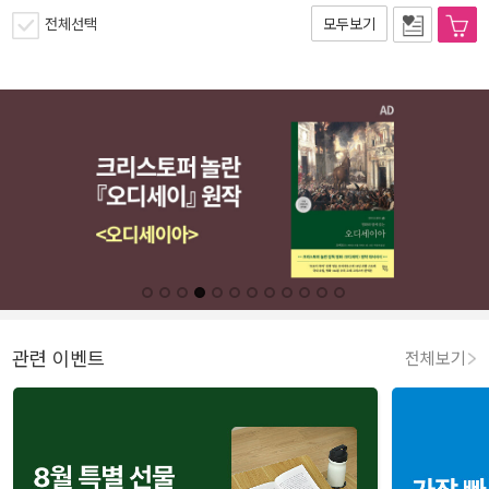
전체선택
모두보기
관련 이벤트
전체보기