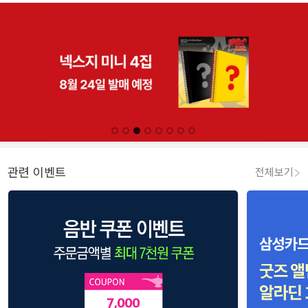
관련 이벤트
전체보기