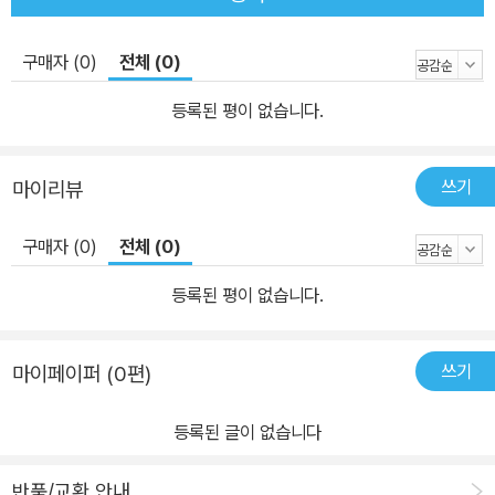
구매자 (0)
전체 (0)
등록된 평이 없습니다.
쓰기
마이리뷰
구매자 (0)
전체 (0)
등록된 평이 없습니다.
쓰기
마이페이퍼 (0편)
등록된 글이 없습니다
반품/교환 안내