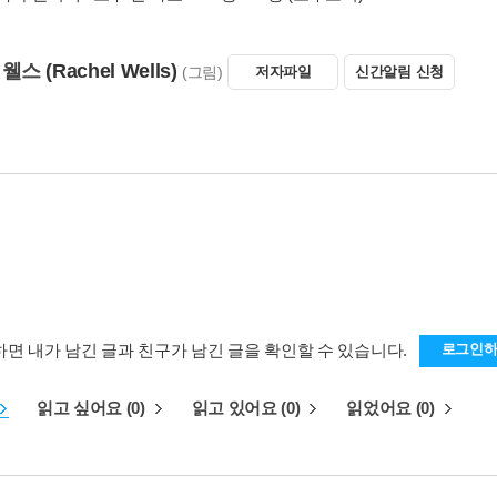
 웰스
(Rachel Wells)
(그림)
저자파일
신간알림 신청
하면 내가 남긴 글과 친구가 남긴 글을 확인할 수 있습니다.
로그인
읽고 싶어요 (0)
읽고 있어요 (0)
읽었어요 (0)