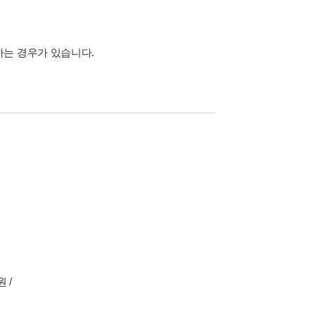
하는 경우가 있습니다.
 /