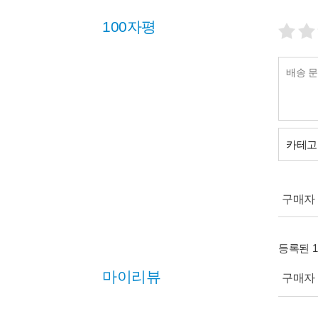
100자평
카테고
구매자 (
등록된 
마이리뷰
구매자 (