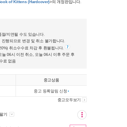
ook of Kittens (Hardcover)
>의 개정판입니다.
품절/지연될 수도 있습니다.
 진행되므로 변경 및 취소 불가합니다.
(20%) 취소수수료 차감 후 환불됩니다.
오늘 06시 이전 취소, 오늘 06시 이후 주문 후
수수료 없음
중고상품
중고 등록알림 신청
중고모두보기
 팔기