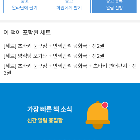
중고
중고
중고 등록
알라딘에 팔기
회원에게 팔기
알림 신청
이 책이 포함된 세트
[세트] 츠바키 문구점 + 반짝반짝 공화국 - 전2권
[세트] 양식당 오가와 + 반짝반짝 공화국 - 전2권
[세트] 츠바키 문구점 + 반짝반짝 공화국 + 츠바키 연애편지 - 전
3권