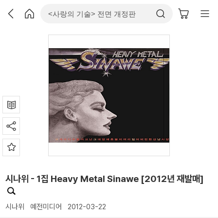
시나위 - 1집 Heavy Metal Sinawe [2012년 재발매]
시나위
예전미디어
2012-03-22