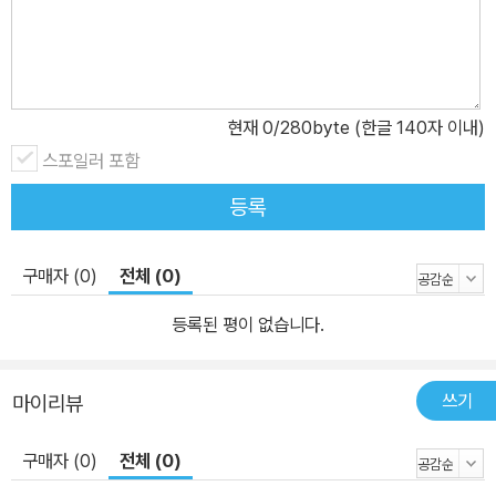
현재
0
/280byte (한글 140자 이내)
스포일러 포함
등록
구매자 (0)
전체 (0)
등록된 평이 없습니다.
쓰기
마이리뷰
구매자 (0)
전체 (0)