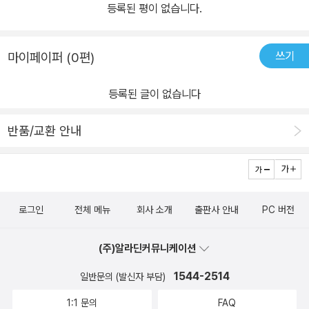
등록된 평이 없습니다.
쓰기
마이페이퍼 (0편)
등록된 글이 없습니다
반품/교환 안내
로그인
전체 메뉴
회사 소개
출판사 안내
PC 버전
(주)알라딘커뮤니케이션
1544-2514
일반문의 (발신자 부담)
1:1 문의
FAQ