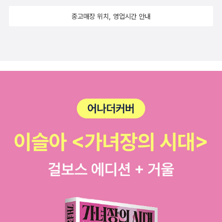
중고매장 위치, 영업시간 안내