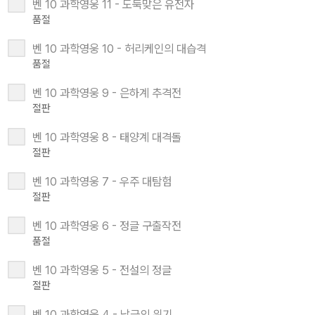
벤 10 과학영웅 11 - 도둑맞은 유전자
품절
벤 10 과학영웅 10 - 허리케인의 대습격
품절
벤 10 과학영웅 9 - 은하계 추격전
절판
벤 10 과학영웅 8 - 태양계 대격돌
절판
벤 10 과학영웅 7 - 우주 대탐험
절판
벤 10 과학영웅 6 - 정글 구출작전
품절
벤 10 과학영웅 5 - 전설의 정글
절판
벤 10 과학영웅 4 - 남극의 위기