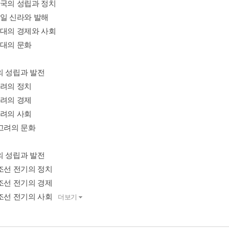
삼국의 성립과 정치
통일 신라와 발해
고대의 경제와 사회
고대의 문화
의 성립과 발전
고려의 정치
고려의 경제
고려의 사회
 고려의 문화
의 성립과 발전
 조선 전기의 정치
 조선 전기의 경제
 조선 전기의 사회
더보기