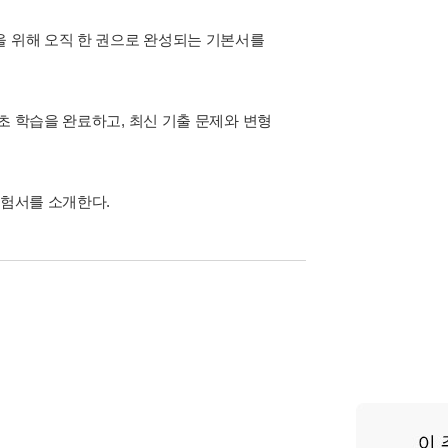
을 위해 오직 한 권으로 완성되는 기본서를
초 학습을 완료하고, 최신 기출 문제와 변형
수험서를 소개한다.