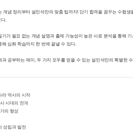
는 개념 정리부터 설민석만의 맞춤 팁까지! 단기 합격을 꿈꾸는 수험생
다.
필기가 필요 없는 개념 설명과 출제 가능성이 높은 사료 분석을 통해 기
해 심화 학습까지 한 번에 끝낼 수 있다.
격과 공부하는 재미, 두 가지 모두를 얻을 수 있는 설민석만의 특별한 
나라 역사의 시작
선사 시대의 전개
국가의 형성
의 성립과 발전