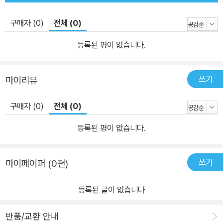
구매자 (0)
전체 (0)
등록된 평이 없습니다.
쓰기
마이리뷰
구매자 (0)
전체 (0)
등록된 평이 없습니다.
쓰기
마이페이퍼 (0편)
등록된 글이 없습니다
반품/교환 안내