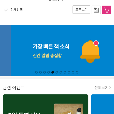
전체선택
모두보기
관련 이벤트
전체보기