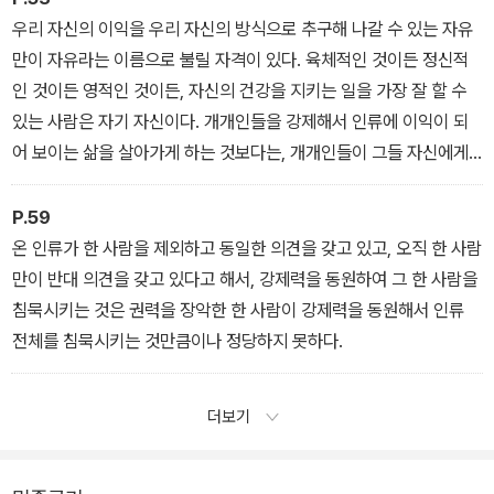
우리 자신의 이익을 우리 자신의 방식으로 추구해 나갈 수 있는 자유
만이 자유라는 이름으로 불릴 자격이 있다. 육체적인 것이든 정신적
인 것이든 영적인 것이든, 자신의 건강을 지키는 일을 가장 잘 할 수
있는 사람은 자기 자신이다. 개개인들을 강제해서 인류에 이익이 되
어 보이는 삶을 살아가게 하는 것보다는, 개개인들이 그들 자신에게
이익이 되어 보이는 삶을 살게 하는 것이 인류에게 더 큰 이익이 된다.
P.59
온 인류가 한 사람을 제외하고 동일한 의견을 갖고 있고, 오직 한 사람
만이 반대 의견을 갖고 있다고 해서, 강제력을 동원하여 그 한 사람을
침묵시키는 것은 권력을 장악한 한 사람이 강제력을 동원해서 인류
전체를 침묵시키는 것만큼이나 정당하지 못하다.
더보기