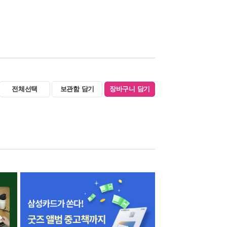
전체선택
보관함 담기
장바구니 담기