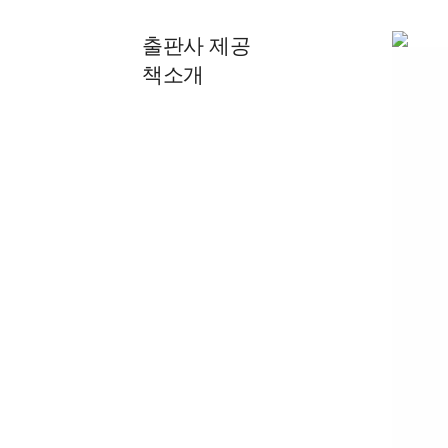
출판사 제공
책소개