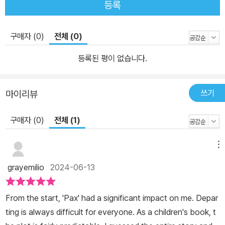
등록
구매자 (0)
전체 (0)
등록된 평이 없습니다.
쓰기
마이리뷰
구매자 (0)
전체 (1)
메뉴
grayemilio
2024-06-13
From the start, 'Pax' had a significant impact on me. Depar
ting is always difficult for everyone. As a children's book, t