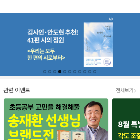
관련 이벤트
전체보기