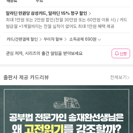
배송료
무료
알라딘 만권당 삼성카드, 알라딘 15% 청구 할인
최대 1만원 또는 2만원 할인(전월 30만원 또는 60만원 이용 시) / 카드
발급월 +1개월까지는 전월 실적이 없어도 최대 1만원 혜택 제공
카드/간편결제 할인
무이자 할부
소득공제 690원
관심 저자, 시리즈의 출간 알림을 받아보세요
신청
출판사 제공 카드리뷰
전체보기