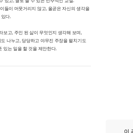
 있고, 글로 쓸 수 있는 민주적인 교실.
아이들이 머뭇거리지 않고, 올곧은 자신의 생각을
 있다.
라보고, 주인 된 삶이 무엇인지 생각해 보며,
기도 나누고, 당당하고 야무진 주장을 펼치기도
 있는 일을 할 것을 제안한다.