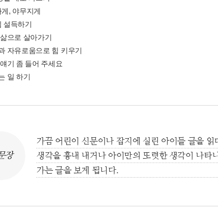
하게, 야무지게
님 설득하기
을 삶으로 살아가기
상상과 자유로움으로 힘 키우기
리 얘기 좀 들어 주세요
있는 일 하기
가끔 어린이 신문이나 잡지에 실린 아이들 글을 읽다
문장
생각을 흉내 내거나 아이만의 또렷한 생각이 나타나
가는 글을 보게 됩니다.