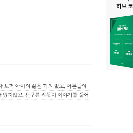
 보면 아이의 삶은 거의 없고, 어른들의
 있지않고, 뜬구름 잡듯이 이야기를 풀어