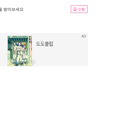
림을 받아보세요
신청