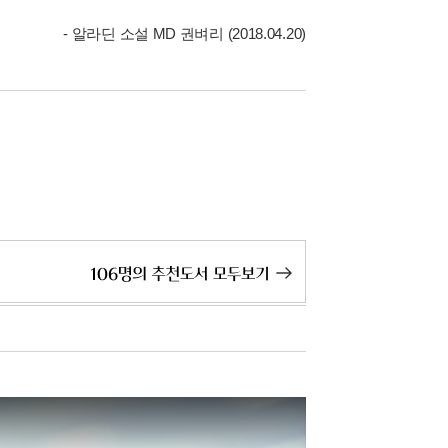
- 알라딘 소설 MD 권벼리 (2018.04.20)