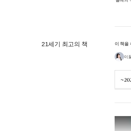
21세기 최고의 책
이 책을
이