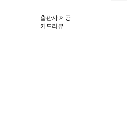
출판사 제공
카드리뷰