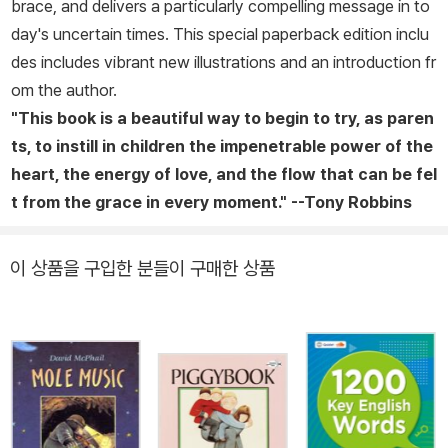
brace, and delivers a particularly compelling message in to
day's uncertain times. This special paperback edition inclu
des includes vibrant new illustrations and an introduction fr
om the author.
"This book is a beautiful way to begin to try, as paren
ts, to instill in children the impenetrable power of the
heart, the energy of love, and the flow that can be fel
t from the grace in every moment." --Tony Robbins
이 상품을 구입한 분들이 구매한 상품