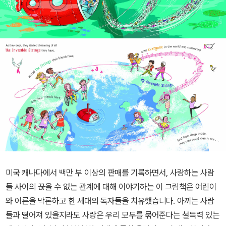
미국 캐나다에서 백만 부 이상의 판매를 기록하면서, 사랑하는 사람
들 사이의 끊을 수 없는 관계에 대해 이야기하는 이 그림책은 어린이
와 어른을 막론하고 한 세대의 독자들을 치유했습니다. 아끼는 사람
들과 떨어져 있을지라도 사랑은 우리 모두를 묶어준다는 설득력 있는