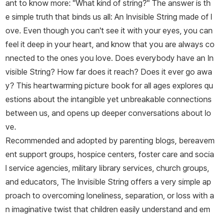
ant to know more: "What kind of string?" The answer is th
e simple truth that binds us all:
An Invisible String made of l
ove. Even though you can't see it with your eyes, you can
feel it deep in your heart, and know that you are always co
nnected to the ones you love.
Does everybody have an In
visible String? How far does it reach? Does it ever go awa
y? This heartwarming picture book for all ages explores qu
estions about the intangible yet unbreakable connections
between us, and opens up deeper conversations about lo
ve.
Recommended and adopted by parenting blogs, bereavem
ent support groups, hospice centers, foster care and socia
l service agencies, military library services, church groups,
and educators,
The Invisible String
offers a very simple ap
proach to overcoming loneliness, separation, or loss with a
n imaginative twist that children easily understand and em