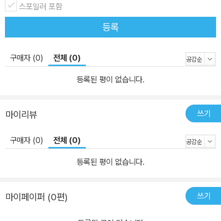
스포일러 포함
등록
구매자 (0)
전체 (0)
등록된 평이 없습니다.
쓰기
마이리뷰
구매자 (0)
전체 (0)
등록된 평이 없습니다.
쓰기
마이페이퍼 (0편)