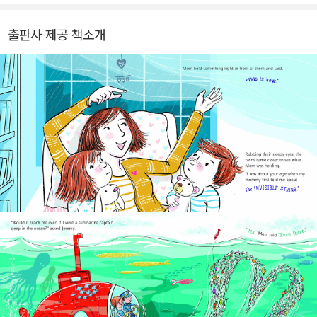
com에서 작가를 만나 볼 수 있습니다
출판사 제공 책소개