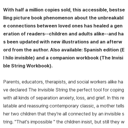
With half a million copies sold, this accessible, bestse
lling picture book phenomenon about the unbreakabl
e connections between loved ones has healed a gen
eration of readers--children and adults alike--and ha
s been updated with new illustrations and an afterw
ord from the author. Also available: Spanish edition (
E
l hilo invisible)
and a companion workbook
(The Invisi
ble String Workbook)
.
Parents, educators, therapists, and social workers alike ha
ve declared
The Invisible String
the perfect tool for coping
with all kinds of separation anxiety, loss, and grief. In this re
latable and reassuring contemporary classic, a mother tells
her two children that they're all connected by an invisible s
tring. "That's impossible " the children insist, but still they w