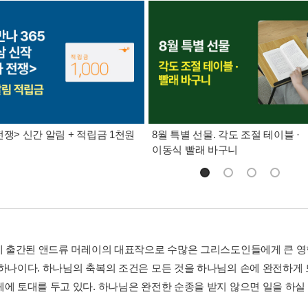
전쟁> 신간 알림 + 적립금 1천원
8월 특별 선물. 각도 조절 테이블 ·
이동식 빨래 바구니
년에 출간된 앤드류 머레이의 대표작으로 수많은 그리스도인들에게 큰 영
 하나이다. 하나님의 축복의 조건은 모든 것을 하나님의 손에 완전하게
체에 토대를 두고 있다. 하나님은 완전한 순종을 받지 않으면 일을 하실 