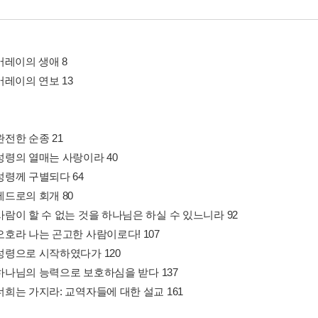
머레이의 생애 8
머레이의 연보 13
 완전한 순종 21
 성령의 열매는 사랑이라 40
 성령께 구별되다 64
 베드로의 회개 80
 사람이 할 수 없는 것을 하나님은 하실 수 있느니라 92
 오호라 나는 곤고한 사람이로다! 107
 성령으로 시작하였다가 120
 하나님의 능력으로 보호하심을 받다 137
 너희는 가지라: 교역자들에 대한 설교 161