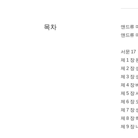
목차
앤드류 
앤드류 
서문 17
제 1 장
제 2 장
제 3 장
제 4 장
제 5 장
제 6 장
제 7 장
제 8 장
제 9 장