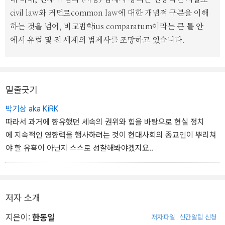
civil law와 커먼로common law에 대한 개념적 구분을 이해
하는 것을 넘어, 비교법학ius comparatum이라는 큰 틀 안
에서 유럽 및 전 세계의 법제사를 조망하고 있습니다.
밑줄긋기
박기상 aka KiRK
따라서 과거에 향유했던 세속의 권위와 힘을 바탕으로 현실 정치
에 지속적인 영향력을 행사하려는 것이 현대사회의 종교인이 뿌리쳐
야 할 유혹이 아닌지 스스로 성찰해봐야겠지요..
저자 소개
지은이:
한동일
저자파일
신간알림 신청