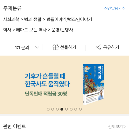
주제분류
신간알림 신청
사회과학
>
법과 생활
>
법률이야기/법조인이야기
역사
>
테마로 보는 역사
>
문명/문명사
선물하기
공유하기
관련 이벤트
전체보기