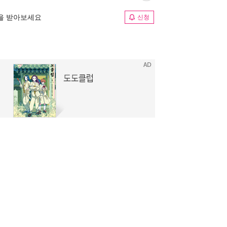
림을 받아보세요
신청