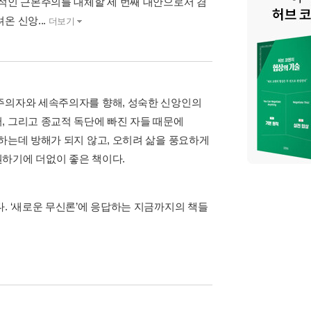
단적인 근본주의를 대체할 세 번째 대안으로서 겸
온 신앙...
더보기
의주의자와 세속주의자를 향해, 성숙한 신앙인의
, 그리고 종교적 독단에 빠진 자들 때문에
하는데 방해가 되지 않고, 오히려 삶을 풍요하게
하기에 더없이 좋은 책이다.
. ‘새로운 무신론’에 응답하는 지금까지의 책들