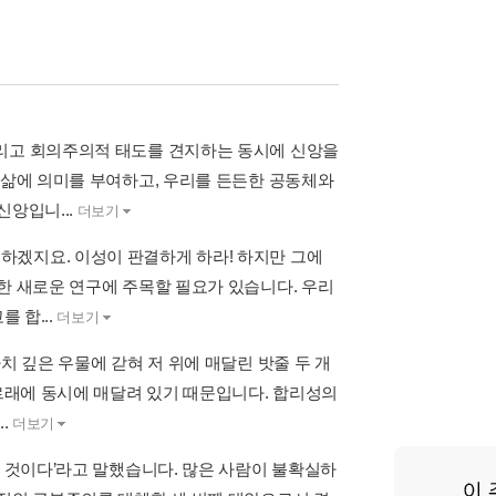
그리고 회의주의적 태도를 견지하는 동시에 신앙을
 삶에 의미를 부여하고, 우리를 든든한 공동체와
신앙입니...
더보기
하겠지요. 이성이 판결하게 하라! 하지만 그에
한 새로운 연구에 주목할 필요가 있습니다. 우리
 합...
더보기
치 깊은 우물에 갇혀 저 위에 매달린 밧줄 두 개
도르래에 동시에 매달려 있기 때문입니다. 합리성의
.
더보기
는 것이다’라고 말했습니다. 많은 사람이 불확실하