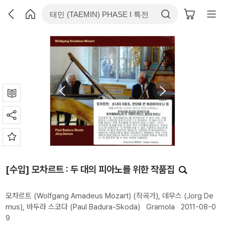
[수입] 모차르트 : 두 대의 피아노를 위한 작품집
모차르트 (Wolfgang Amadeus Mozart)
(작곡가),
데무스 (Jorg De
mus)
,
바두라 스코다 (Paul Badura-Skoda)
Gramola
2011-08-0
9