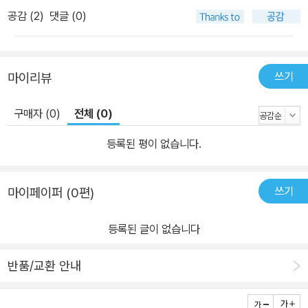
공감 (
2
)
댓글 (0)
쓰기
마이리뷰
구매자 (0)
전체 (0)
등록된 평이 없습니다.
쓰기
마이페이퍼 (0편)
등록된 글이 없습니다
반품/교환 안내