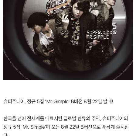
슈퍼주니어, 정규 5집 'Mr. Simple' B버전 8월 22일 발매!
한국을 넘어 전세계를 매료시킨 글로벌 한류의 주역, 슈퍼주니어의
정규 5집 'Mr. Simple'이 오는 8월 22일 B버전으로 새롭게 출시된
다.