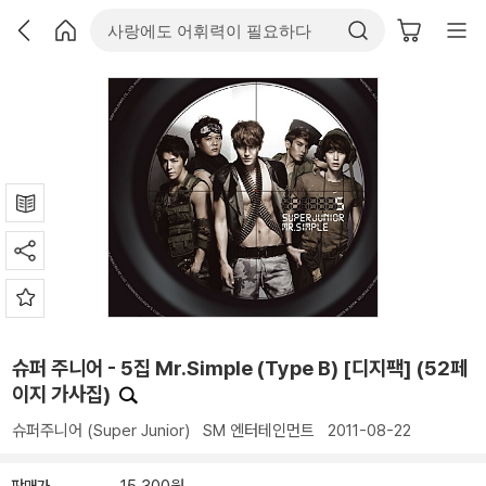
슈퍼 주니어 - 5집 Mr.Simple (Type B) [디지팩] (52페
이지 가사집)
슈퍼주니어 (Super Junior)
SM 엔터테인먼트
2011-08-22
판매가