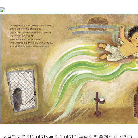
이야기를 읽으면서 우리는 백성들의 꿈과 좌절,
그 좌절을 딛고 일어서는 또 다른 희망을 보게 될 것입니다.
<꼬불꼬불 옛이야기>는 옛이야기의 본모습을 온전하게 살리고,