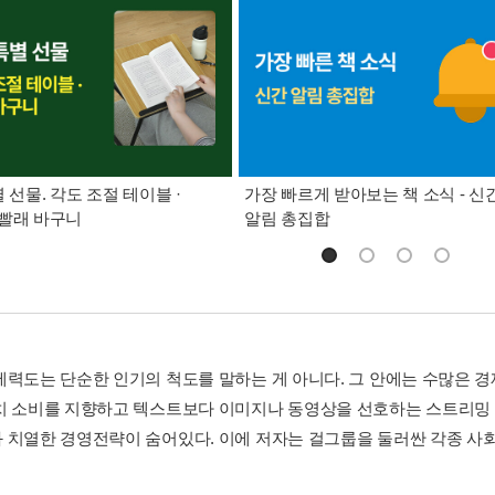
별 선물. 각도 조절 테이블 ·
가장 빠르게 받아보는 책 소식 - 신
빨래 바구니
알림 총집합
세력도는 단순한 인기의 척도를 말하는 게 아니다. 그 안에는 수많은 
치 소비를 지향하고 텍스트보다 이미지나 동영상을 선호하는 스트리밍 
 치열한 경영전략이 숨어있다. 이에 저자는 걸그룹을 둘러싼 각종 사