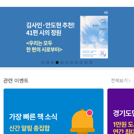
관련 이벤트
전체보기