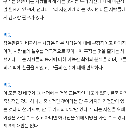
우리는 종종 다른 사람들에게 하는 것처럼 우리 자신에 대해 비판적
어 주는 주제이기도 하다.
일 필요가 있으며, 언제나 우리 자신에게 하는 것처럼 다른 사람들에
_ 서론. 세상에 대항하라, 너는 다르게 살아야 한다
게 관대할 필요가 있다.
리딧
검열관같이 비판하는 사람은 다른 사람들에 대해 부정적이고 파괴적
이며, 사람들의 실수를 적극적으로 찾아내어 흠잡는 것을 즐기는 사
람이다. 그는 사람들의 동기에 대해 가능한 최악의 분석을 하며, 그들
의 계획에 찬물을 끼얹고, 그들의 실수에 대해 인색하다.
리딧
이 모든 것 배후와 그 너머에는 더욱 근본적인 대조가 있다. 결국 자기
중심적인 것과 하나님 중심적인 것이라는 단 두 가지의 경건만이 있
는 것과 마찬 가지로, 단 두 가지의 야망만 있다. 우리는 자신을 위해
야망을 가질 수도 있고 아니면 하나님을 위해 야망을 가질 수도 있다.
제 3의 대안은 없다.