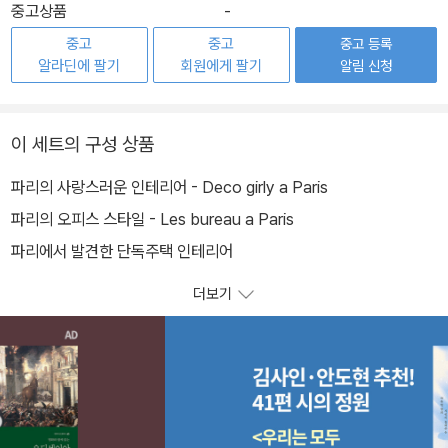
중고상품
-
중고
중고
중고 등록
알라딘에 팔기
회원에게 팔기
알림 신청
이 세트의 구성 상품
파리의 사랑스러운 인테리어 - Deco girly a Paris
파리의 오피스 스타일 - Les bureau a Paris
파리에서 발견한 단독주택 인테리어
더보기