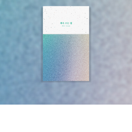
권이라는데 무리일까 ^^세계 전 지역을 우리나라를 중심으로 아시아,
아프리카, 유럽, 북아메리카, 남아메리카, 오세아니아 순으로 구성했
으며, 주요 국가나 관심 지역에 대해서는 확대도를 작성하여 세계 어
느 곳이든 자세하게 찾아볼 수 있도록 제작했다. 또한, 여행 명소를 소
개하지 못한 나라의 기본 데이터를 따로 넣었으며, 각 나라의 기본 데
이터 중 인구는 2010년 기준이며, 1인당 GDP는 통계청의 2010년
자료를 근거로 했다. 우리나라와의 시차는 각 나라의 수도를 중심으
로 했다.세계 각 도시를 한권으로 일주하는 지름길이 아닐까? ^^