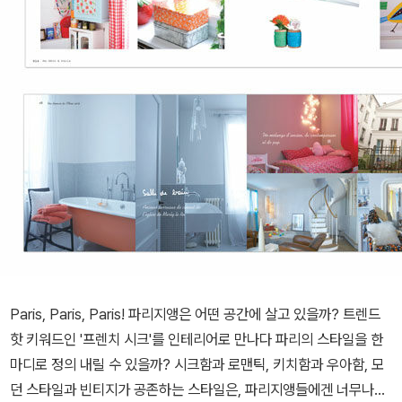
Paris, Paris, Paris! 파리지앵은 어떤 공간에 살고 있을까? 트렌드
핫 키워드인 '프렌치 시크'를 인테리어로 만나다 파리의 스타일을 한
마디로 정의 내릴 수 있을까? 시크함과 로맨틱, 키치함과 우아함, 모
던 스타일과 빈티지가 공존하는 스타일은, 파리지앵들에겐 너무나도