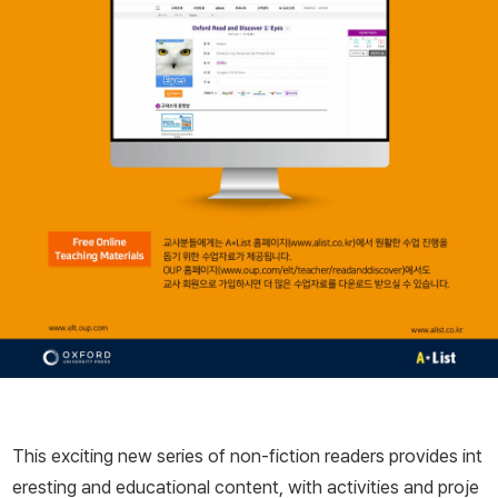
This exciting new series of non-fiction readers provides int
eresting and educational content, with activities and proje