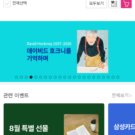
전체선택
모두보기
관련 이벤트
전체보기