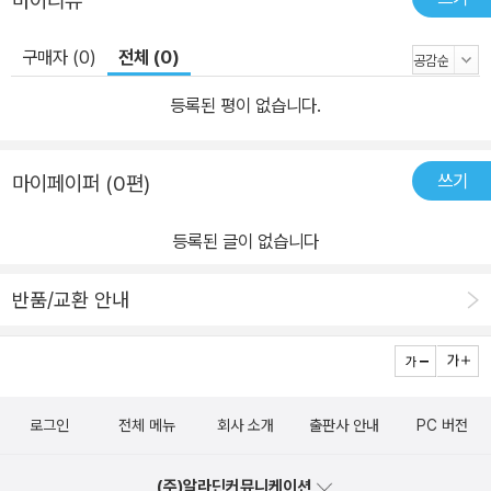
마이리뷰
구매자 (0)
전체 (0)
등록된 평이 없습니다.
쓰기
마이페이퍼 (0편)
등록된 글이 없습니다
반품/교환 안내
로그인
전체 메뉴
회사 소개
출판사 안내
PC 버전
(주)알라딘커뮤니케이션