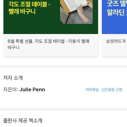
8월 특별 선물. 각도 조절 테이블 · 이동식 빨래
삼성카드가 
바구니
저자 소개
지은이:
Julie Penn
저자파일
신간알림 신청
출판사 제공 책소개