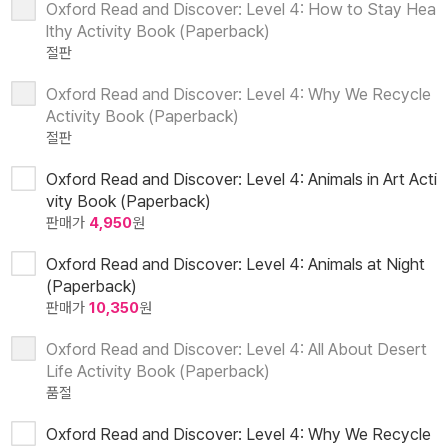
Oxford Read and Discover: Level 4: How to Stay Hea
lthy Activity Book (Paperback)
절판
Oxford Read and Discover: Level 4: Why We Recycle
Activity Book (Paperback)
절판
Oxford Read and Discover: Level 4: Animals in Art Acti
vity Book (Paperback)
판매가
4,950
원
Oxford Read and Discover: Level 4: Animals at Night
(Paperback)
판매가
10,350
원
Oxford Read and Discover: Level 4: All About Desert
Life Activity Book (Paperback)
품절
Oxford Read and Discover: Level 4: Why We Recycle