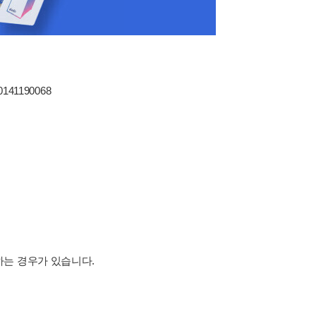
80141190068
하는 경우가 있습니다.