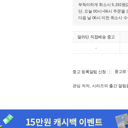
부득이하게 취소시 5,192원
단, 오늘 00시~06시 주문을 
다음 날 06시 이전 취소시 
알라딘 직접배송 중고
-
중고로
중고 등록알림 신청
관심 저자, 시리즈의 출간 알