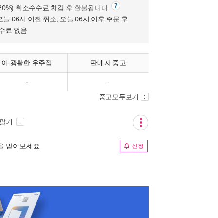
(20%) 취소수수료 차감 후 환불됩니다.
오늘 06시 이전 취소, 오늘 06시 이후 주문 후
수수료 없음
이 광활한 우주점
판매자 중고
-
-
중고모두보기
 팔기
림을 받아보세요
신청