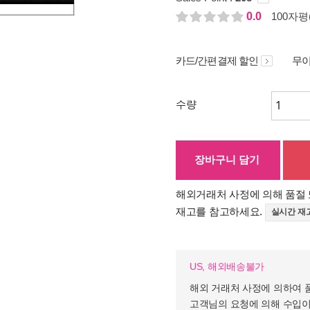
0.0
100자평(
카드/간편결제 할인
무이
수량
장바구니 담기
해외거래처 사정에 의해 품절 
재고를 참고하세요.
실시간 재
US, 해외배송불가
해외 거래처 사정에 의하여 
고객님의 요청에 의해 수입이