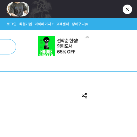
로그인
회원가입
마이페이지
고객센터
장바구니
(0)
원