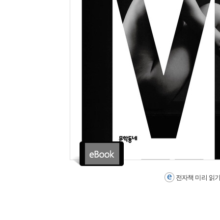
전자책 미리 읽