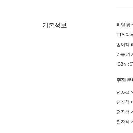
기본정보
파일 형식 
TTS 여
종이책 페이
가능 기기
ISBN : 
주제 분
전자책
전자책
전자책
전자책