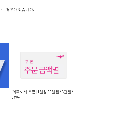
하는 경우가 있습니다.
[외국도서 쿠폰] 1천원 / 2천원 / 3천원 /
5천원