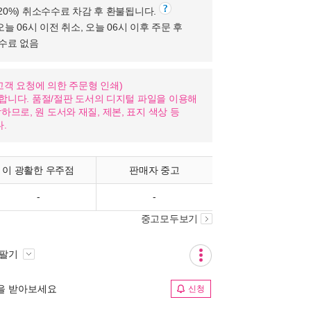
(20%) 취소수수료 차감 후 환불됩니다.
오늘 06시 이전 취소, 오늘 06시 이후 주문 후
수수료 없음
nd: 고객 요청에 의한 주문형 인쇄)
가합니다. 품절/절판 도서의 디지털 파일을 이용해
므로, 원 도서와 재질, 제본, 표지 색상 등
.
이 광활한 우주점
판매자 중고
-
-
중고모두보기
 팔기
림을 받아보세요
신청