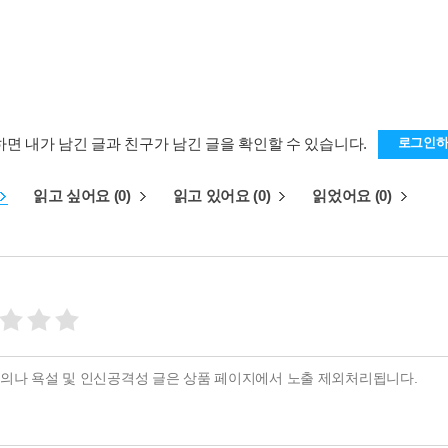
하면 내가 남긴 글과 친구가 남긴 글을 확인할 수 있습니다.
로그인
읽고 싶어요 (0)
읽고 있어요 (0)
읽었어요 (0)