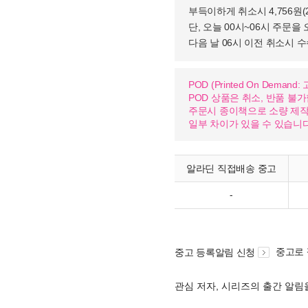
부득이하게 취소시 4,756원
단, 오늘 00시~06시 주문을 
다음 날 06시 이전 취소시 
POD (Printed On Dema
POD 상품은 취소, 반품 불
주문시 종이책으로 소량 제작하
일부 차이가 있을 수 있습니다
알라딘 직접배송 중고
-
중고로
중고 등록알림 신청
관심 저자, 시리즈의 출간 알