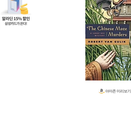
아마존 미리보기