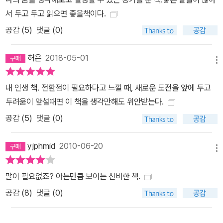
서 두고 두고 읽으면 좋을책이다.
공감 (
5
)
댓글 (0)
허은
2018-05-01
메뉴
내 인생 책. 전환점이 필요하다고 느낄 때, 새로운 도전을 앞에 두고
두려움이 앞설때면 이 책을 생각만해도 위안받는다.
공감 (
5
)
댓글 (0)
yjphmid
2010-06-20
메뉴
말이 필요없죠? 아는만큼 보이는 신비한 책.
공감 (
8
)
댓글 (0)