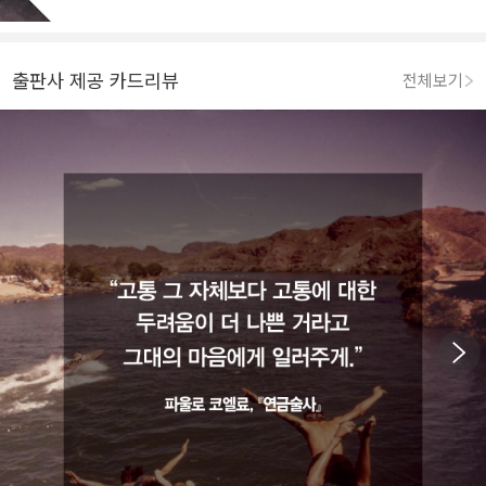
출판사 제공 카드리뷰
전체보기