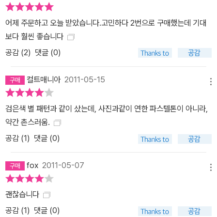
어제 주문하고 오늘 받았습니다.고민하다 2번으로 구매했는데 기대
보다 훨씬 좋습니다
공감 (
2
)
댓글 (0)
컬트매니아
2011-05-15
메뉴
검은색 별 패턴과 같이 샀는데, 사진과같이 연한 파스텔톤이 아니라,
약간 촌스러움.
공감 (
1
)
댓글 (0)
fox
2011-05-07
메뉴
괜찮습니다
공감 (
1
)
댓글 (0)