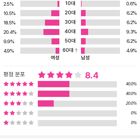
10대
0.6%
2.5%
20대
6.2%
10.5%
30대
6.2%
18.5%
40대
9.3%
20.4%
50대
6.2%
9.9%
60대
4.9%
4.9%
여성
남성
8.4
평점 분포
40.0%
40.0%
20.0%
0%
0%