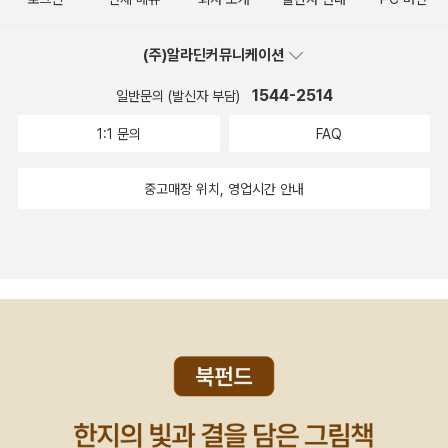
(주)알라딘커뮤니케이션
1544-2514
일반문의 (발신자 부담)
1:1 문의
FAQ
중고매장 위치, 영업시간 안내