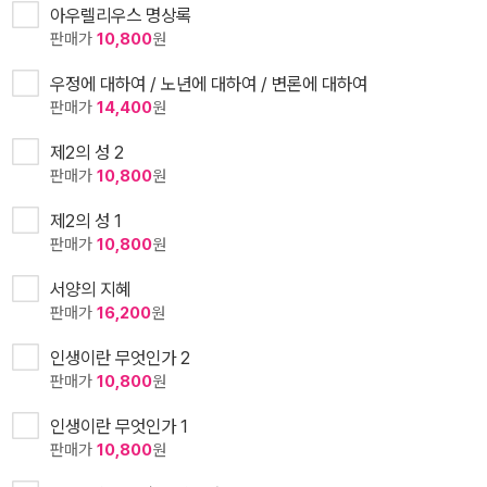
아우렐리우스 명상록
판매가
10,800
원
우정에 대하여 / 노년에 대하여 / 변론에 대하여
판매가
14,400
원
제2의 성 2
판매가
10,800
원
제2의 성 1
판매가
10,800
원
서양의 지혜
판매가
16,200
원
인생이란 무엇인가 2
판매가
10,800
원
인생이란 무엇인가 1
판매가
10,800
원