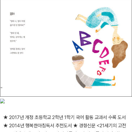
★ 2017년 개정 초등학교 2학년 1학기 국어 활동 교과서 수록 도서
★ 2014년 행복한아침독서 추천도서 ★ 경향신문 <21세기의 고전