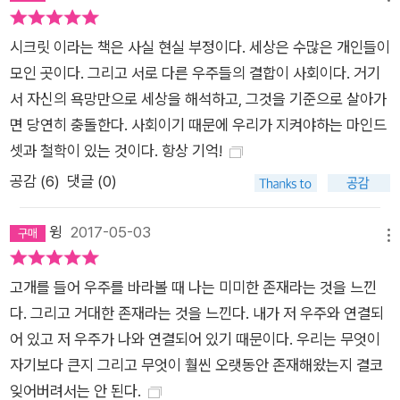
시크릿 이라는 책은 사실 현실 부정이다. 세상은 수많은 개인들이
모인 곳이다. 그리고 서로 다른 우주들의 결합이 사회이다. 거기
서 자신의 욕망만으로 세상을 해석하고, 그것을 기준으로 살아가
면 당연히 충돌한다. 사회이기 때문에 우리가 지켜야하는 마인드
셋과 철학이 있는 것이다. 항상 기억!
공감 (
6
)
댓글 (0)
윙
2017-05-03
메뉴
고개를 들어 우주를 바라볼 때 나는 미미한 존재라는 것을 느낀
다. 그리고 거대한 존재라는 것을 느낀다. 내가 저 우주와 연결되
어 있고 저 우주가 나와 연결되어 있기 때문이다. 우리는 무엇이
자기보다 큰지 그리고 무엇이 훨씬 오랫동안 존재해왔는지 결코
잊어버려서는 안 된다.