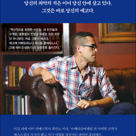
다시 광장에서〉 등의 대본을 썼다.