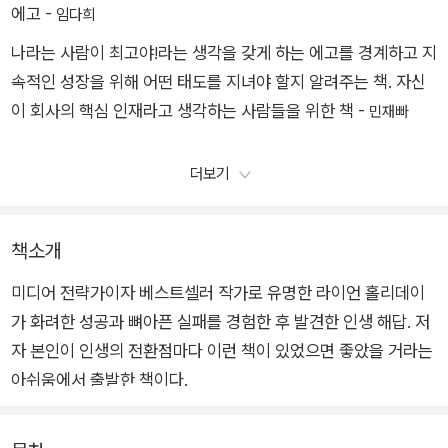
에고 -
임다희
나라는 사람이 최고야!라는 생각을 갖게 하는 에고를 경계하고 지
속적인 성장을 위해 어떤 태도를 지녀야 할지 알려주는 책. 자신
이 회사의 핵심 인재라고 생각하는 사람들을 위한 책 -
민재빠
더보기
책소개
미디어 전략가이자 베스트셀러 작가로 유명한 라이언 홀리데이
가 화려한 성공과 뼈아픈 실패를 경험한 후 발견한 인생 해답. 저
자 본인이 인생의 전환점마다 이런 책이 있었으면 좋았을 거라는
아쉬움에서 출발한 책이다.