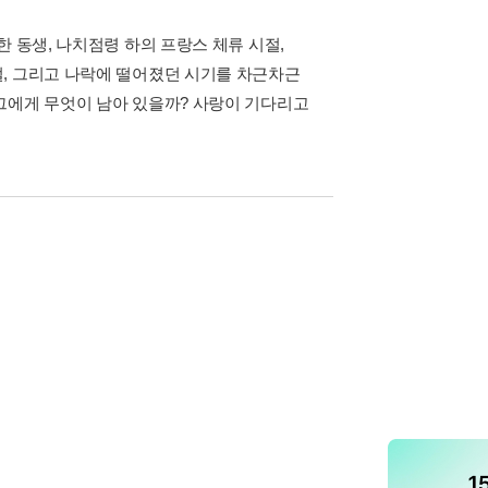
 동생, 나치점령 하의 프랑스 체류 시절,
, 그리고 나락에 떨어졌던 시기를 차근차근
그에게 무엇이 남아 있을까? 사랑이 기다리고