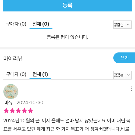
등록
구매자 (0)
전체 (0)
등록된 평이 없습니다.
쓰기
마이리뷰
구매자 (0)
전체 (1)
메뉴
마유
2024-10-30
2024년 10월의 끝, 이제 올해도 얼마 남지 않았는데요.이미 내년 목
표를 세우고 있던 제게 최근 한 가지 목표가 더 생겨버렸답니다.바로