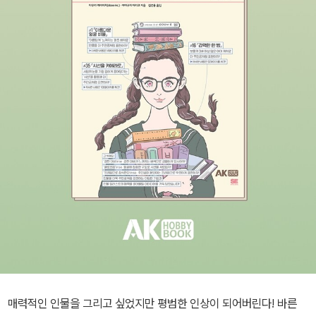
매력적인 인물을 그리고 싶었지만 평범한 인상이 되어버린다! 바른