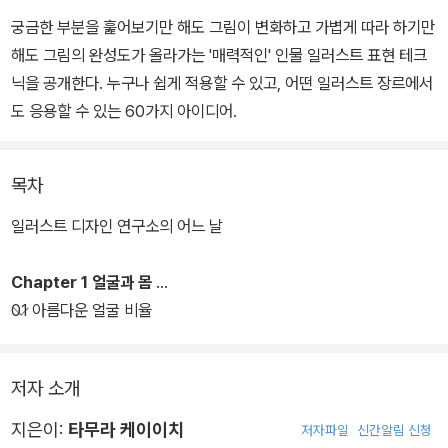
궁금한 부분을 훑어보기만 해도 그림이 변화하고 가볍게 따라 하기만
해도 그림의 완성도가 올라가는 '매력적인' 인물 일러스트 표현 테크
닉을 공개한다. 누구나 쉽게 적용할 수 있고, 어떤 일러스트 장르에서
도 응용할 수 있는 60가지 아이디어.
목차
일러스트 디자인 연구소의 어느 날
Chapter 1 얼굴과 몸
01 아름다운 얼굴 비율
저자 소개
지은이:
타무라 케이이치
저자파일
신간알림 신청