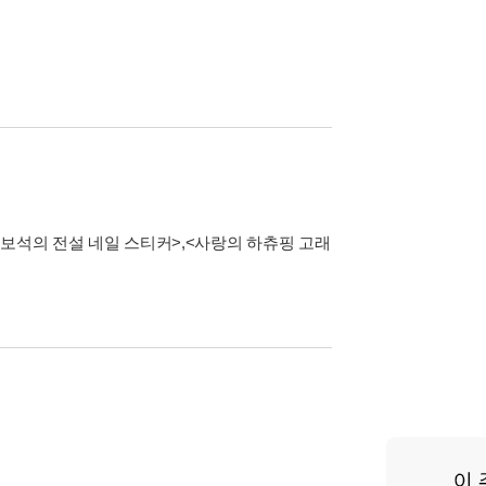
보석의 전설 네일 스티커>
,
<사랑의 하츄핑 고래