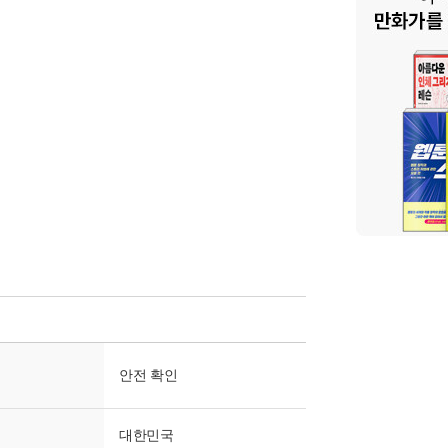
안전 확인
대한민국