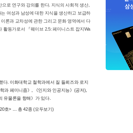
으로 연구와 강의를 한다. 지식의 사회적 생산,
화는 여성과 남성에 대한 지식을 생산하고 보급하
퀴어 이론과 교차성에 관한 그리고 문화 영역에서 다
 활동가로서 『웨이브 2.5: 페미니스트 잡지Wa
했다. 이화대학교 철학과에서 질 들뢰즈와 로지
학과 페미니즘》, 《인지와 인공지능》(공저),
의 유물론을 향해》가 있다.
20호>
… 총 42종
(모두보기)