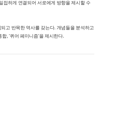
 밀접하게 연결되어 서로에게 방향을 제시할 수
립되고 반목한 역사를 갖는다. 개념들을 분석하고
합, '퀴어 페미니즘'을 제시한다.