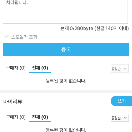
현재
0
/280byte (한글 140자 이내)
스포일러 포함
등록
구매자 (0)
전체 (0)
등록된 평이 없습니다.
쓰기
마이리뷰
구매자 (0)
전체 (0)
등록된 평이 없습니다.