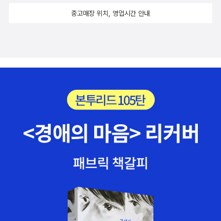
중고매장 위치, 영업시간 안내