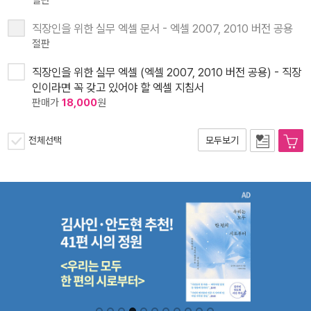
직장인을 위한 실무 엑셀 문서 - 엑셀 2007, 2010 버전 공용
절판
직장인을 위한 실무 엑셀 (엑셀 2007, 2010 버전 공용) - 직장
인이라면 꼭 갖고 있어야 할 엑셀 지침서
판매가
18,000
원
전체선택
모두보기