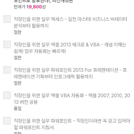
포인트로 발표한다!, 최신개정판
판매가
19,800
원
직장인을 위한 실무 액세스 - 실전 마스터! 비즈니스 빅테이터
분석부터 활용까지
절판
직장인을 위한 실무 엑셀 2013 매크로 & VBA - 개념 이해는
쉽게! 업무 자동화는 빠르게!
절판
직장인을 위한 실무 파워포인트 2013 For 프레젠테이션 - 프
레젠테이션 기획부터 인포그래픽 활용까지
절판
직장인을 위한 실무 엑셀 VBA 자동화 - 엑셀 2007, 2010, 20
13 버전 공용
품절
직장인을 위한 실무 파워포인트 - 직장인이라면 꼭 갖고 있어야
할 파워포인트 지침서
절판