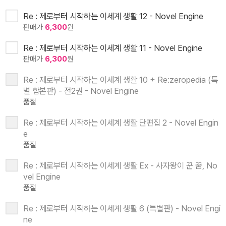
Re : 제로부터 시작하는 이세계 생활 12 - Novel Engine
판매가
6,300
원
Re : 제로부터 시작하는 이세계 생활 11 - Novel Engine
판매가
6,300
원
Re : 제로부터 시작하는 이세계 생활 10 + Re:zeropedia (특
별 합본판) - 전2권 - Novel Engine
품절
Re : 제로부터 시작하는 이세계 생활 단편집 2 - Novel Engin
e
품절
Re : 제로부터 시작하는 이세계 생활 Ex - 사자왕이 꾼 꿈, No
vel Engine
품절
Re : 제로부터 시작하는 이세계 생활 6 (특별판) - Novel Engi
ne