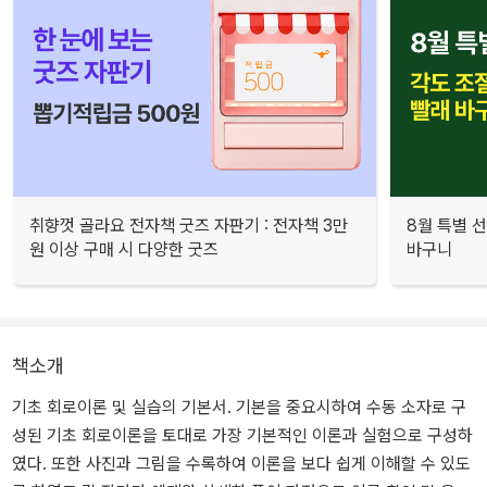
취향껏 골라요 전자책 굿즈 자판기 : 전자책 3만
8월 특별 선
원 이상 구매 시 다양한 굿즈
바구니
책소개
기초 회로이론 및 실습의 기본서. 기본을 중요시하여 수동 소자로 구
성된 기초 회로이론을 토대로 가장 기본적인 이론과 실험으로 구성하
였다. 또한 사진과 그림을 수록하여 이론을 보다 쉽게 이해할 수 있도