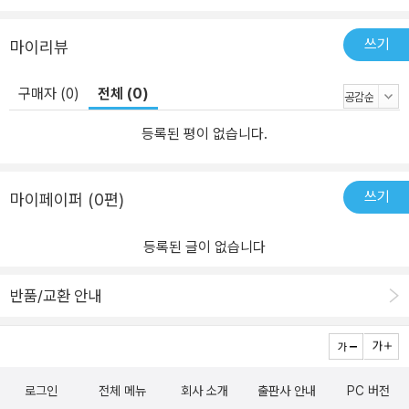
쓰기
마이리뷰
구매자 (0)
전체 (0)
등록된 평이 없습니다.
쓰기
마이페이퍼 (0편)
등록된 글이 없습니다
반품/교환 안내
로그인
전체 메뉴
회사 소개
출판사 안내
PC 버전