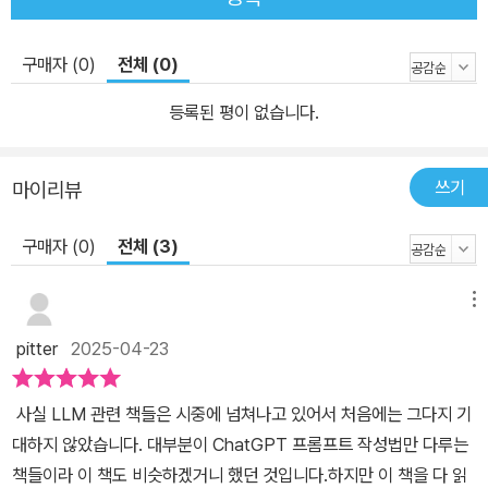
구매자 (0)
전체 (0)
등록된 평이 없습니다.
쓰기
마이리뷰
구매자 (0)
전체 (3)
메뉴
pitter
2025-04-23
사실 LLM 관련 책들은 시중에 넘쳐나고 있어서 처음에는 그다지 기
대하지 않았습니다. 대부분이 ChatGPT 프롬프트 작성법만 다루는
책들이라 이 책도 비슷하겠거니 했던 것입니다.하지만 이 책을 다 읽