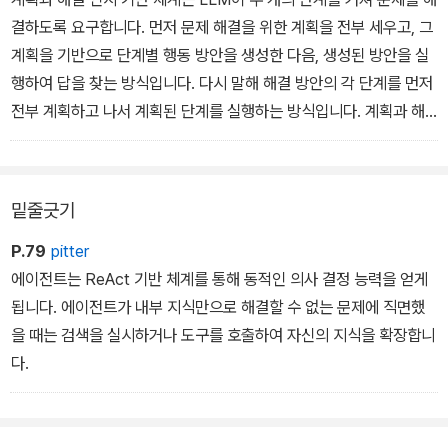
결하도록 요구합니다. 먼저 문제 해결을 위한 계획을 전부 세우고, 그
계획을 기반으로 단계별 행동 방안을 생성한 다음, 생성된 방안을 실
행하여 답을 찾는 방식입니다. 다시 말해 해결 방안의 각 단계를 먼저
전부 계획하고 나서 계획된 단계를 실행하는 방식입니다. 계획과 해
결 인지 기반 체계는 문제를 작은 하위 작업으로 나누고 계획에 따라
이를 해결합니다.
밑줄긋기
P.79
pitter
에이전트는 ReAct 기반 체계를 통해 동적인 의사 결정 능력을 얻게
됩니다. 에이전트가 내부 지식만으로 해결할 수 없는 문제에 직면했
을 때는 검색을 실시하거나 도구를 호출하여 자신의 지식을 확장합니
다.