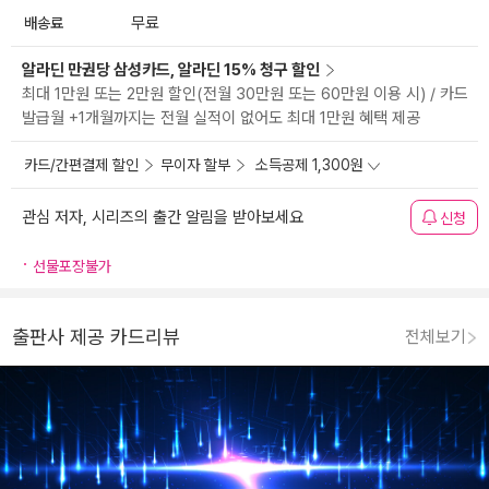
배송료
무료
알라딘 만권당 삼성카드, 알라딘 15% 청구 할인
최대 1만원 또는 2만원 할인(전월 30만원 또는 60만원 이용 시) / 카드
발급월 +1개월까지는 전월 실적이 없어도 최대 1만원 혜택 제공
카드/간편결제 할인
무이자 할부
소득공제 1,300원
관심 저자, 시리즈의 출간 알림을 받아보세요
신청
선물포장불가
출판사 제공 카드리뷰
전체보기