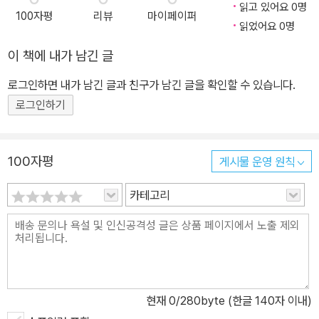
읽고 있어요 0명
100자평
리뷰
마이페이퍼
읽었어요 0명
이 책에 내가 남긴 글
로그인하면 내가 남긴 글과 친구가 남긴 글을 확인할 수 있습니다.
로그인하기
100자평
게시물 운영 원칙
카테고리
현재
0
/280byte (한글 140자 이내)