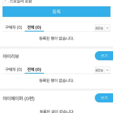
스포일러 포함
등록
구매자 (0)
전체 (0)
등록된 평이 없습니다.
쓰기
마이리뷰
구매자 (0)
전체 (0)
등록된 평이 없습니다.
쓰기
마이페이퍼 (0편)
등록된 글이 없습니다