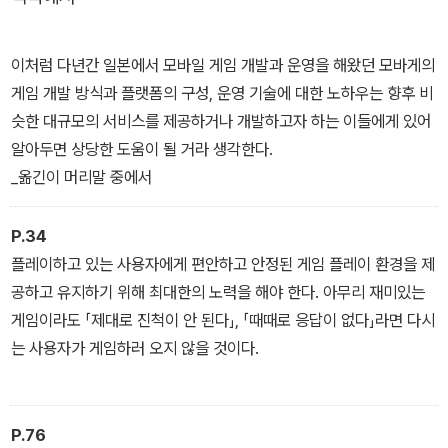
이처럼 다년간 일본에서 모바일 게임 개발과 운영을 해왔던 모바게의
게임 개발 방식과 플랫폼의 구성, 운영 기술에 대한 노하우는 향후 비
슷한 대규모의 서비스를 제공하거나 개발하고자 하는 이들에게 있어
알아두면 상당한 도움이 될 거라 생각한다.
_옮긴이 머리말 중에서
P.34
플레이하고 있는 사용자에게 편안하고 안정된 게임 플레이 환경을 제
공하고 유지하기 위해 최대한의 노력을 해야 한다. 아무리 재미있는
게임이라도 「제대로 진척이 안 된다」, 「때때로 응답이 없다」라면 다시
는 사용자가 게임하러 오지 않을 것이다.
P.76