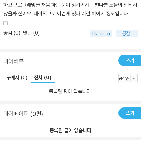
하고 프로그래밍을 처음 하는 분이 읽기어서는 별다른 도움이 안되지
않을까 싶어요. 대략적으로 이런게 있다 이런 이야기 정도입니다..
공감 (
0
)
댓글 (0)
쓰기
마이리뷰
구매자 (0)
전체 (0)
등록된 평이 없습니다.
쓰기
마이페이퍼 (0편)
등록된 글이 없습니다