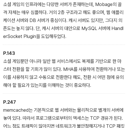
소셜 게임의 인프라에는 다양한 서버가 존재하는데, Mobage의 골
격 자체는 매우 심플하다. 거의 2층 구조라고 해도 좋으며, 웹 애플리
케이션 서버와 DB 서버가 중심이다. 캐시 서버도 있지만, 그다지 의
존도는 높지 않다. 단, 캐시 서버의 대안으로 MySQL 서버에 Handl
erSocket Plugin을 도입해두었다.
P.143
소셜 게임뿐만 아니라 일반 웹 서비스에서도 복제를 기반으로 한 마
스터 전환을 할 기회가 많이 있다. MHA를 사용하여 전환하거나 또는
이를 사용하지 않고 수동으로 전환한다 해도, 전환 시 어떤 점에 유의
해야 할 필요가 있는지를 이해하는 것이 중요하다.
P.247
memcached는 기본적으로 웹 서버와는 물리적으로 별개의 서버에
놓여 있다. 따라서 프로그램으로부터의 액세스는 TCP 경유가 된다.
어느 정도 트래픽이 많아지면 네트워크가 불안정해지거나 TCP 패킷