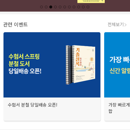
관련 이벤트
전체보기
수험서 분철 당일배송 오픈!
가장 빠르게
합