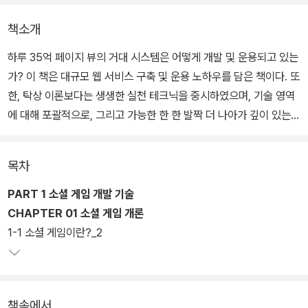
책소개
하루 35억 페이지 뷰의 거대 시스템은 어떻게 개발 및 운용되고 있는
가? 이 책은 대규모 웹 서비스 구축 및 운용 노하우를 담은 책이다. 또
한, 탁상 이론보다는 생생한 실천 테크닉을 중시하였으며, 기술 영역
에 대해 포괄적으로, 그리고 가능한 한 한 발짝 더 나아가 깊이 있는
내용을 기술하였다.
목차
PART 1 소셜 게임 개발 기술
CHAPTER 01 소셜 게임 개론
1-1 소셜 게임이란?_2
책속에서