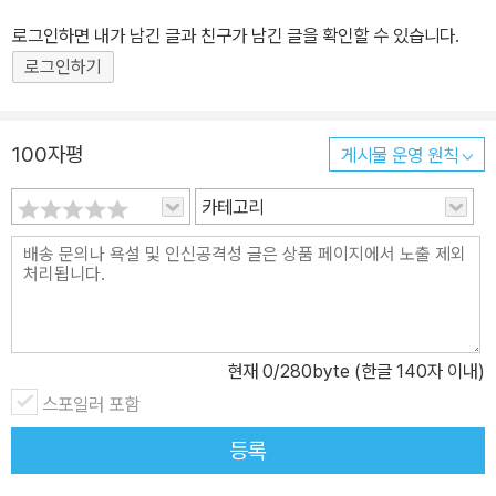
식』(미술문화출판사)이 있다.
로그인하면 내가 남긴 글과 친구가 남긴 글을 확인할 수 있습니다.
로그인하기
100자평
게시물 운영 원칙
카테고리
현재
0
/280byte (한글 140자 이내)
스포일러 포함
등록