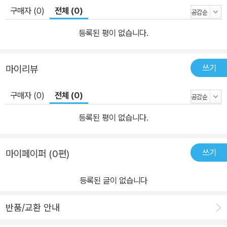
구매자 (0)
전체 (0)
등록된 평이 없습니다.
쓰기
마이리뷰
구매자 (0)
전체 (0)
등록된 평이 없습니다.
쓰기
마이페이퍼 (0편)
등록된 글이 없습니다
반품/교환 안내