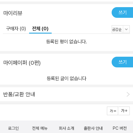
쓰기
마이리뷰
구매자 (0)
전체 (0)
등록된 평이 없습니다.
쓰기
마이페이퍼 (0편)
등록된 글이 없습니다
반품/교환 안내
로그인
전체 메뉴
회사 소개
출판사 안내
PC 버전