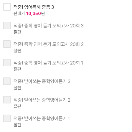
적중! 영어독해 중등 3
판매가
10,350
원
적중! 중학 영어 듣기 모의고사 20회 3
절판
적중! 중학 영어 듣기 모의고사 20회 2
절판
적중! 중학 영어 듣기 모의고사 20회 1
절판
적중! 받아쓰는 중학영어듣기 3
절판
적중! 받아쓰는 중학영어듣기 2
절판
적중! 받아쓰는 중학영어듣기 1
절판