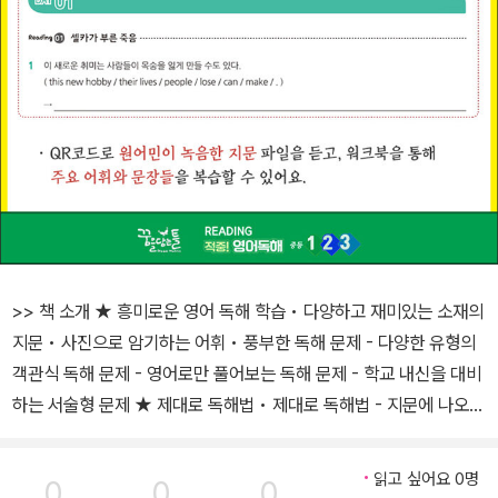
>> 책 소개 ★ 흥미로운 영어 독해 학습 • 다양하고 재미있는 소재의
지문 • 사진으로 암기하는 어휘 • 풍부한 독해 문제 - 다양한 유형의
객관식 독해 문제 - 영어로만 풀어보는 독해 문제 - 학교 내신을 대비
하는 서술형 문제 ★ 제대로 독해법 • 제대로 독해법 - 지문에 나오는
주요 어휘 테스트 - 학교 내신형 추가 독해 문제 - 주요 구문 풀이와
확인 문제 (정답과 해설에 전 지문 분석 제공) ★ 원어민 듣기 파일 •
읽고 싶어요 0명
0
0
0