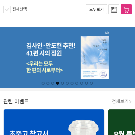
전체선택
모두보기
관련 이벤트
전체보기